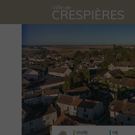
Ville de
CRESPIÈRES
VIVRE
VIE